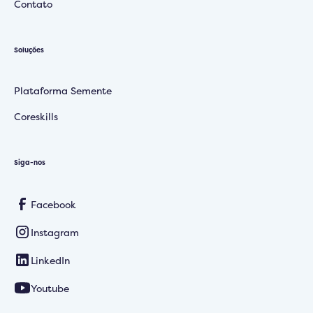
Contato
Soluções
Plataforma Semente
Coreskills
Siga-nos
Facebook
Instagram
LinkedIn
Youtube