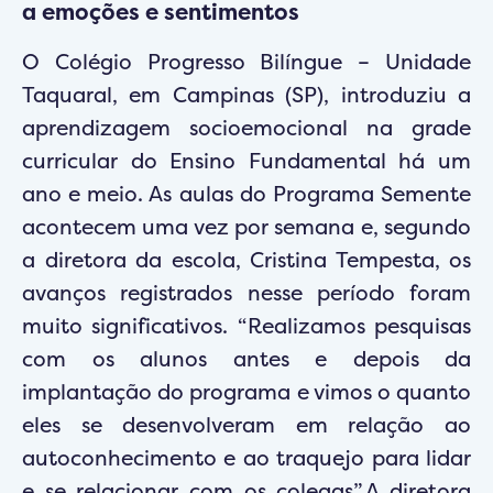
a emoções e sentimentos
O Colégio Progresso Bilíngue – Unidade
Taquaral, em Campinas (SP), introduziu a
aprendizagem socioemocional na grade
curricular do Ensino Fundamental há um
ano e meio. As aulas do Programa Semente
acontecem uma vez por semana e, segundo
a diretora da escola, Cristina Tempesta, os
avanços registrados nesse período foram
muito significativos. “Realizamos pesquisas
com os alunos antes e depois da
implantação do programa e vimos o quanto
eles se desenvolveram em relação ao
autoconhecimento e ao traquejo para lidar
e se relacionar com os colegas”.A diretora