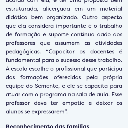
acordo com ela, é ter uma proposta bem
estruturada, alicerçada em um material
didático bem organizado. Outro aspecto
que ela considera importante é o trabalho
de formação e suporte contínuo dado aos
professores que assumem as atividades
pedagógicas. “Capacitar os docentes é
fundamental para o sucesso desse trabalho.
A escola escolhe o profissional que participa
das formações oferecidas pela própria
equipe do Semente, e ele se capacita para
atuar com o programa na sala de aula. Esse
professor deve ter empatia e deixar os
alunos se expressarem”.
Reconhecimento das famílias