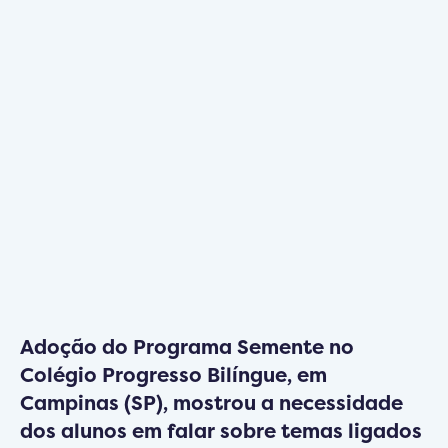
Adoção do Programa Semente no
Colégio Progresso Bilíngue, em
Campinas (SP), mostrou a necessidade
dos alunos em falar sobre temas ligados