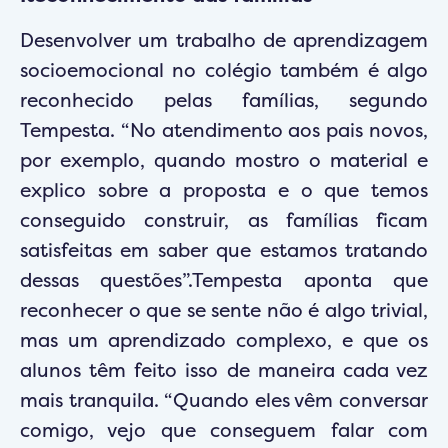
Desenvolver um trabalho de aprendizagem
socioemocional no colégio também é algo
reconhecido pelas famílias, segundo
Tempesta. “No atendimento aos pais novos,
por exemplo, quando mostro o material e
explico sobre a proposta e o que temos
conseguido construir, as famílias ficam
satisfeitas em saber que estamos tratando
dessas questões”.Tempesta aponta que
reconhecer o que se sente não é algo trivial,
mas um aprendizado complexo, e que os
alunos têm feito isso de maneira cada vez
mais tranquila. “Quando eles vêm conversar
comigo, vejo que conseguem falar com