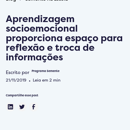
Aprendizagem
socioemocional
proporciona espaço para
reflexão e troca de
informações
Escrito por
Programa Semente
21/11/2019
•
Leia em
2
min
Compartilhe esse post