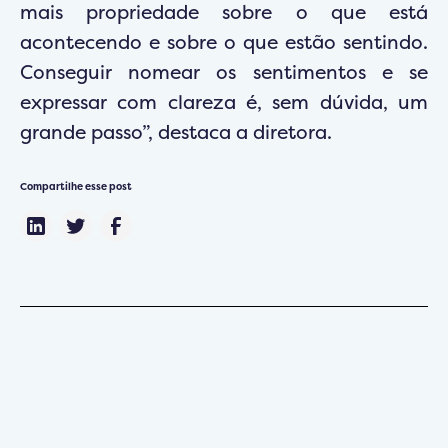
mais propriedade sobre o que está
acontecendo e sobre o que estão sentindo.
Conseguir nomear os sentimentos e se
expressar com clareza é, sem dúvida, um
grande passo”, destaca a diretora.
Compartilhe esse post