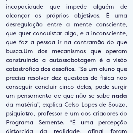
incapacidade que impede alguém de
alcançar os próprios objetivos. É uma
desregulação entre a mente consciente,
que quer conquistar algo, e a inconsciente,
que faz a pessoa ir na contramão do que
busca.Um dos mecanismos que operam
construindo a autossabotagem é a visão
catastrófica dos desafios. “Se um aluno que
precisa resolver dez questões de física não
conseguir concluir cinco delas, pode surgir
um pensamento de que não se sabe
nada
da matéria”, explica Celso Lopes de Souza,
psiquiatra, professor e um dos criadores do
Programa Semente. “É uma percepção
distorcida da realidade, afinal foram