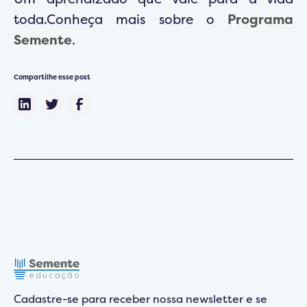
toda.Conheça mais sobre o
Programa
Semente
.
Compartilhe esse post
Cadastre-se para receber nossa newsletter e se