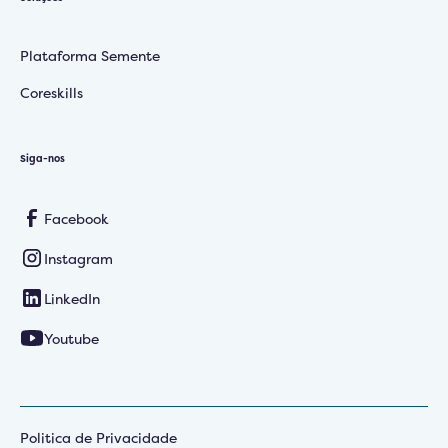
Plataforma Semente
Coreskills
Siga-nos
Facebook
Instagram
LinkedIn
Youtube
Politica de Privacidade