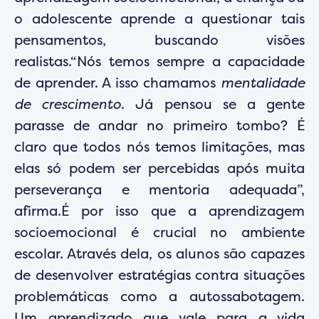
o adolescente aprende a questionar tais
pensamentos, buscando visões
realistas.“Nós temos sempre a capacidade
de aprender. A isso chamamos
mentalidade
de crescimento
. Já pensou se a gente
parasse de andar no primeiro tombo? É
claro que todos nós temos limitações, mas
elas só podem ser percebidas após muita
perseverança e mentoria adequada”,
afirma.É por isso que a aprendizagem
socioemocional é crucial no ambiente
escolar. Através dela, os alunos são capazes
de desenvolver estratégias contra situações
problemáticas como a autossabotagem.
Um aprendizado que vale para a vida