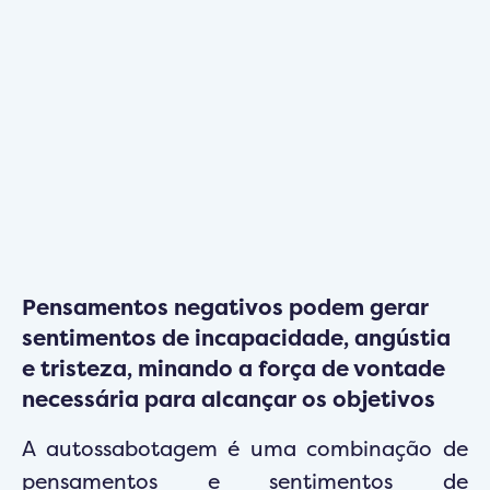
Pensamentos negativos podem gerar
sentimentos de incapacidade, angústia
e tristeza, minando a força de vontade
necessária para alcançar os objetivos
A autossabotagem é uma combinação de
pensamentos e sentimentos de