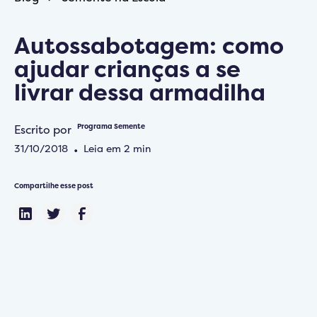
Autossabotagem: como
ajudar crianças a se
livrar dessa armadilha
Escrito por
Programa Semente
31/10/2018
•
Leia em
2
min
Compartilhe esse post