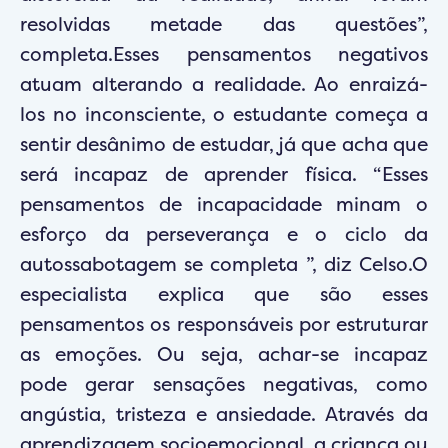
resolvidas metade das questões”,
completa.Esses pensamentos negativos
atuam alterando a realidade. Ao enraizá-
los no inconsciente, o estudante começa a
sentir desânimo de estudar, já que acha que
será incapaz de aprender física. “Esses
pensamentos de incapacidade minam o
esforço da perseverança e o ciclo da
autossabotagem se completa ”, diz Celso.O
especialista explica que são esses
pensamentos os responsáveis por estruturar
as emoções. Ou seja, achar-se incapaz
pode gerar sensações negativas, como
angústia, tristeza e ansiedade. Através da
aprendizagem socioemocional, a criança ou