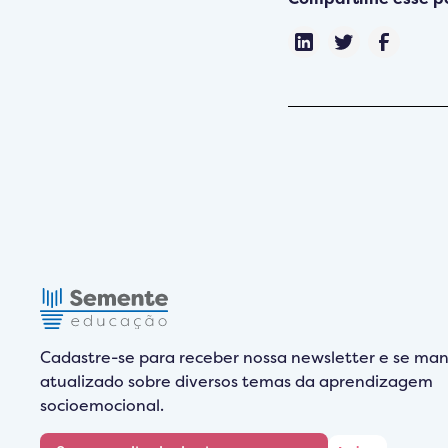
Cadastre-se para receber nossa newsletter e se man
atualizado sobre diversos temas da aprendizagem
socioemocional.