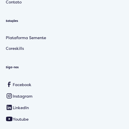
Contato
Soluções
Plataforma Semente
Coreskills
Siga-nos
Facebook
Instagram
LinkedIn
Youtube