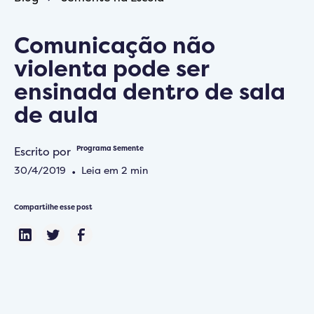
Comunicação não
violenta pode ser
ensinada dentro de sala
de aula
Escrito por
Programa Semente
30/4/2019
•
Leia em
2
min
Compartilhe esse post