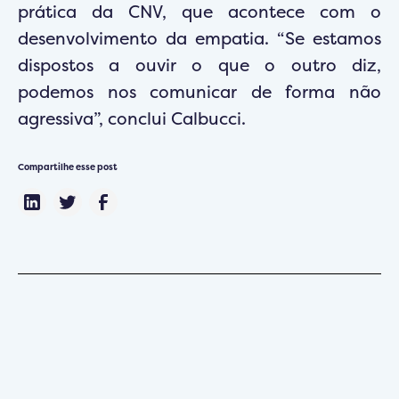
prática da CNV, que acontece com o
desenvolvimento da empatia. “Se estamos
dispostos a ouvir o que o outro diz,
podemos nos comunicar de forma não
agressiva”, conclui Calbucci.
Compartilhe esse post