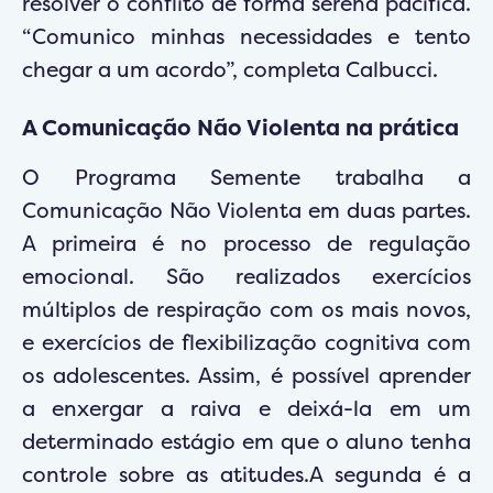
resolver o conflito de forma serena pacífica.
“Comunico minhas necessidades e tento
chegar a um acordo”, completa Calbucci.
A Comunicação Não Violenta na prática
O Programa Semente trabalha a
Comunicação Não Violenta em duas partes.
A primeira é no processo de regulação
emocional. São realizados exercícios
múltiplos de respiração com os mais novos,
e exercícios de flexibilização cognitiva com
os adolescentes. Assim, é possível aprender
a enxergar a raiva e deixá-la em um
determinado estágio em que o aluno tenha
controle sobre as atitudes.A segunda é a