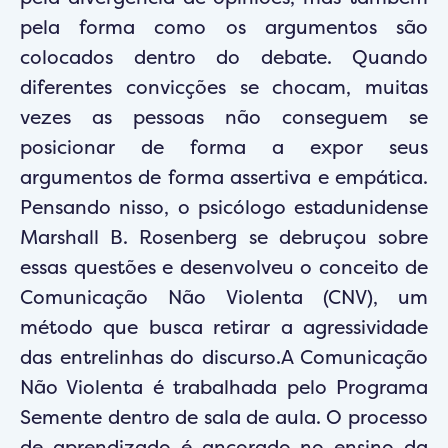
pela forma como os argumentos são
colocados dentro do debate. Quando
diferentes convicções se chocam, muitas
vezes as pessoas não conseguem se
posicionar de forma a expor seus
argumentos de forma assertiva e empática.
Pensando nisso, o psicólogo estadunidense
Marshall B. Rosenberg se debruçou sobre
essas questões e desenvolveu o conceito de
Comunicação Não Violenta (CNV), um
método que busca retirar a agressividade
das entrelinhas do discurso.A Comunicação
Não Violenta é trabalhada pelo Programa
Semente dentro de sala de aula. O processo
de aprendizado é ancorado no ensino da