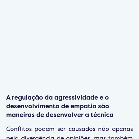
A regulação da agressividade e o
desenvolvimento de empatia são
maneiras de desenvolver a técnica
Conflitos podem ser causados não apenas
pela divergência de opiniões, mas também