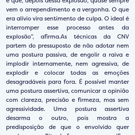
é que, depois dessa explosão, quase sempre
vem o arrependimento e a vergonha. O que
era alívio vira sentimento de culpa. O ideal é
interromper esse processo antes da
explosão”, afirma.As técnicas da CNV
partem do pressuposto de não adotar nem
uma postura passiva, de engolir a raiva e
implodir internamente, nem agressiva, de
explodir e colocar todas as emoções
desagradáveis para fora. É possível manter
uma postura assertiva, comunicar a opinião
com clareza, precisão e firmeza, mas sem
agressividade. Uma postura assertiva
desarma o outro, pois mostra a
predisposição de que o envolvido quer