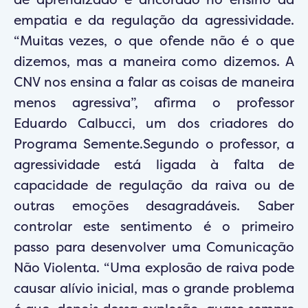
empatia e da regulação da agressividade.
“Muitas vezes, o que ofende não é o que
dizemos, mas a maneira como dizemos. A
CNV nos ensina a falar as coisas de maneira
menos agressiva”, afirma o professor
Eduardo Calbucci, um dos criadores do
Programa Semente.Segundo o professor, a
agressividade está ligada à falta de
capacidade de regulação da raiva ou de
outras emoções desagradáveis. Saber
controlar este sentimento é o primeiro
passo para desenvolver uma Comunicação
Não Violenta. “Uma explosão de raiva pode
causar alívio inicial, mas o grande problema