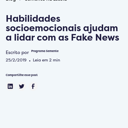
Habilidades
socioemocionais ajudam
a lidar com as Fake News
Escrito por
Programa Semente
25/2/2019
•
Leia em
2
min
Compartilhe esse post