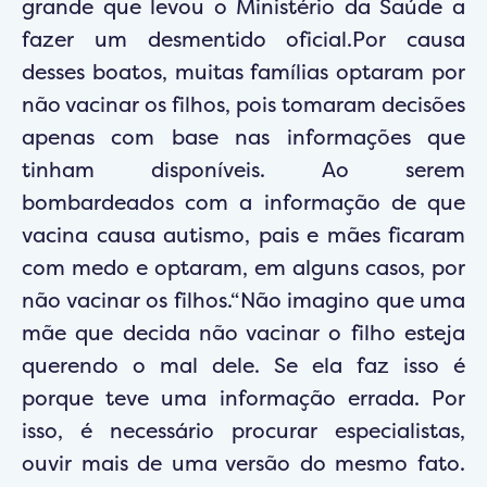
grande que levou o Ministério da Saúde a
fazer um desmentido oficial.Por causa
desses boatos, muitas famílias optaram por
não vacinar os filhos, pois tomaram decisões
apenas com base nas informações que
tinham disponíveis. Ao serem
bombardeados com a informação de que
vacina causa autismo, pais e mães ficaram
com medo e optaram, em alguns casos, por
não vacinar os filhos.“Não imagino que uma
mãe que decida não vacinar o filho esteja
querendo o mal dele. Se ela faz isso é
porque teve uma informação errada. Por
isso, é necessário procurar especialistas,
ouvir mais de uma versão do mesmo fato.