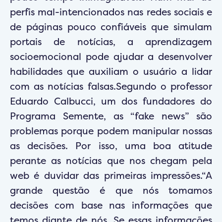
perfis mal-intencionados nas redes sociais e
de páginas pouco confiáveis que simulam
portais de notícias, a aprendizagem
socioemocional pode ajudar a desenvolver
habilidades que auxiliam o usuário a lidar
com as notícias falsas.Segundo o professor
Eduardo Calbucci, um dos fundadores do
Programa Semente, as “fake news” são
problemas porque podem manipular nossas
as decisões. Por isso, uma boa atitude
perante as notícias que nos chegam pela
web é duvidar das primeiras impressões.“A
grande questão é que nós tomamos
decisões com base nas informações que
temos diante de nós. Se essas informações