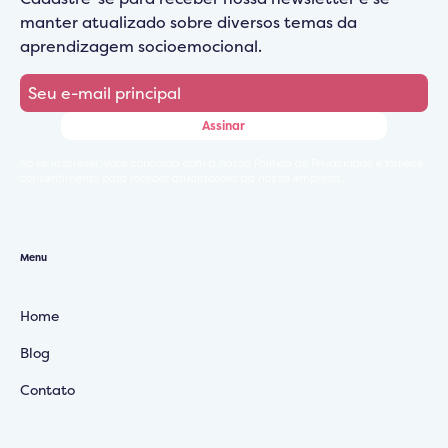
manter atualizado sobre diversos temas da
aprendizagem socioemocional.
Ao se inscrever, você concorda com a nossa Política de Privacidade e fornece
consentimento para receber atualizações da nossa empresa.
Menu
Home
Blog
Contato