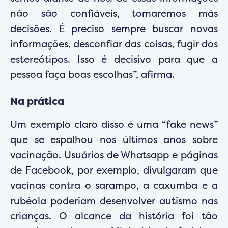
não são confiáveis, tomaremos más
decisões. É preciso sempre buscar novas
informações, desconfiar das coisas, fugir dos
estereótipos. Isso é decisivo para que a
pessoa faça boas escolhas”, afirma.
Na prática
Um exemplo claro disso é uma “fake news”
que se espalhou nos últimos anos sobre
vacinação. Usuários de Whatsapp e páginas
de Facebook, por exemplo, divulgaram que
vacinas contra o sarampo, a caxumba e a
rubéola poderiam desenvolver autismo nas
crianças. O alcance da história foi tão