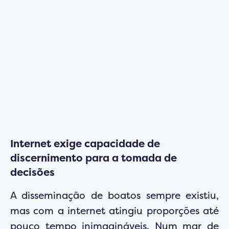
Internet exige capacidade de
discernimento para a tomada de
decisões
A disseminação de boatos sempre existiu,
mas com a internet atingiu proporções até
pouco tempo inimagináveis. Num mar de