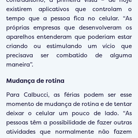
existirem aplicativos que controlam o
tempo que a pessoa fica no celular. “As
próprias empresas que desenvolveram os
aparelhos entenderam que poderiam estar
criando ou estimulando um vício que
precisava ser combatido de alguma
maneira”.
Mudança de rotina
Para Calbucci, as férias podem ser esse
momento de mudança de rotina e de tentar
deixar o celular um pouco de lado. “As
pessoas têm a possibilidade de fazer outras
atividades que normalmente não fazem