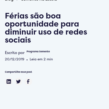
Férias são boa
oportunidade para
diminuir uso de redes
sociais
Escrito por
Programa Semente
20/12/2019
•
Leia em
2
min
Compartilhe esse post