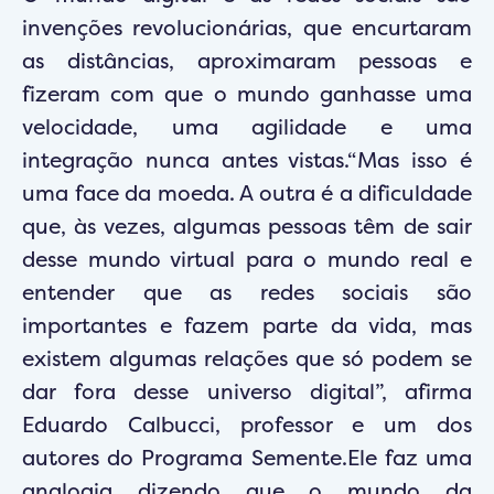
invenções revolucionárias, que encurtaram
as distâncias, aproximaram pessoas e
fizeram com que o mundo ganhasse uma
velocidade, uma agilidade e uma
integração nunca antes vistas.“Mas isso é
uma face da moeda. A outra é a dificuldade
que, às vezes, algumas pessoas têm de sair
desse mundo virtual para o mundo real e
entender que as redes sociais são
importantes e fazem parte da vida, mas
existem algumas relações que só podem se
dar fora desse universo digital”, afirma
Eduardo Calbucci, professor e um dos
autores do Programa Semente.Ele faz uma
analogia dizendo que o mundo da