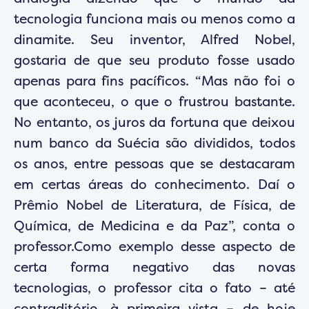
tecnologia funciona mais ou menos como a
dinamite. Seu inventor, Alfred Nobel,
gostaria de que seu produto fosse usado
apenas para fins pacíficos. “Mas não foi o
que aconteceu, o que o frustrou bastante.
No entanto, os juros da fortuna que deixou
num banco da Suécia são divididos, todos
os anos, entre pessoas que se destacaram
em certas áreas do conhecimento. Daí o
Prêmio Nobel de Literatura, de Física, de
Química, de Medicina e da Paz”, conta o
professor.Como exemplo desse aspecto de
certa forma negativo das novas
tecnologias, o professor cita o fato – até
contraditório, à primeira vista – de hoje