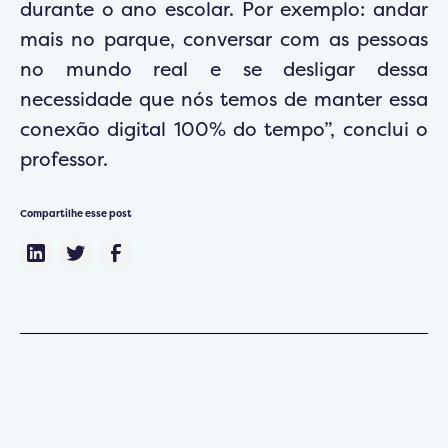
durante o ano escolar. Por exemplo: andar
mais no parque, conversar com as pessoas
no mundo real e se desligar dessa
necessidade que nós temos de manter essa
conexão digital 100% do tempo”, conclui o
professor.
Compartilhe esse post