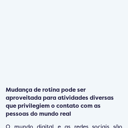
Mudança de rotina pode ser
aproveitada para atividades diversas
que privilegiem o contato com as
pessoas do mundo real
O mundo digital e as redes sociais são