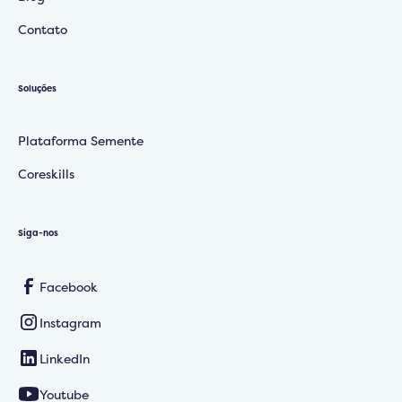
Contato
Soluções
Plataforma Semente
Coreskills
Siga-nos
Facebook
Instagram
LinkedIn
Youtube