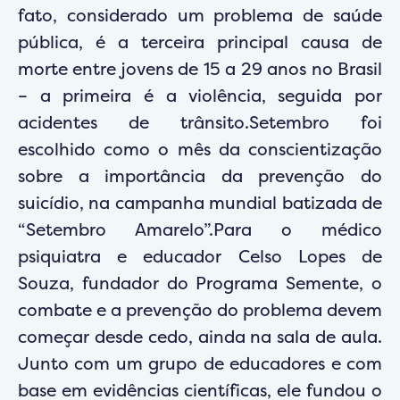
fato, considerado um problema de saúde
pública, é a terceira principal causa de
morte entre jovens de 15 a 29 anos no Brasil
– a primeira é a violência, seguida por
acidentes de trânsito.Setembro foi
escolhido como o mês da conscientização
sobre a importância da prevenção do
suicídio, na campanha mundial batizada de
“Setembro Amarelo”.Para o médico
psiquiatra e educador Celso Lopes de
Souza, fundador do Programa Semente, o
combate e a prevenção do problema devem
começar desde cedo, ainda na sala de aula.
Junto com um grupo de educadores e com
base em evidências científicas, ele fundou o