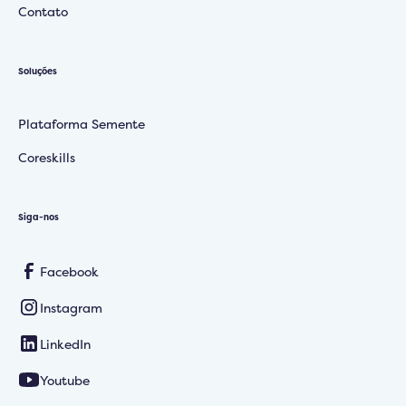
Contato
Soluções
Plataforma Semente
Coreskills
Siga-nos
Facebook
Instagram
LinkedIn
Youtube