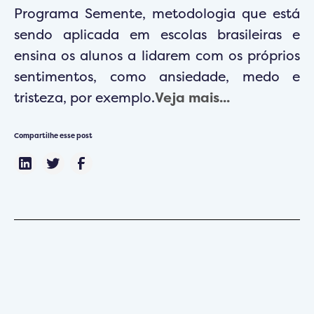
Programa Semente, metodologia que está
sendo aplicada em escolas brasileiras e
ensina os alunos a lidarem com os próprios
sentimentos, como ansiedade, medo e
tristeza, por exemplo.
Veja mais...
Compartilhe esse post