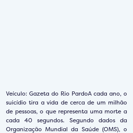
Veículo: Gazeta do Rio PardoA cada ano, o
suicídio tira a vida de cerca de um milhão
de pessoas, o que representa uma morte a
cada 40 segundos. Segundo dados da
Organização Mundial da Saúde (OMS), o