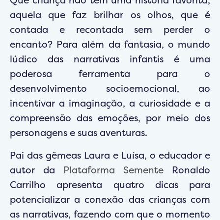
Que criança não tem uma história favorita,
aquela que faz brilhar os olhos, que é
contada e recontada sem perder o
encanto? Para além da fantasia, o mundo
lúdico das narrativas infantis é uma
poderosa ferramenta para o
desenvolvimento socioemocional, ao
incentivar a imaginação, a curiosidade e a
compreensão das emoções, por meio dos
personagens e suas aventuras.
Pai das gêmeas Laura e Luísa, o educador e
autor da
Plataforma Semente
Ronaldo
Carrilho apresenta quatro dicas para
potencializar a conexão das crianças com
as narrativas, fazendo com que o momento