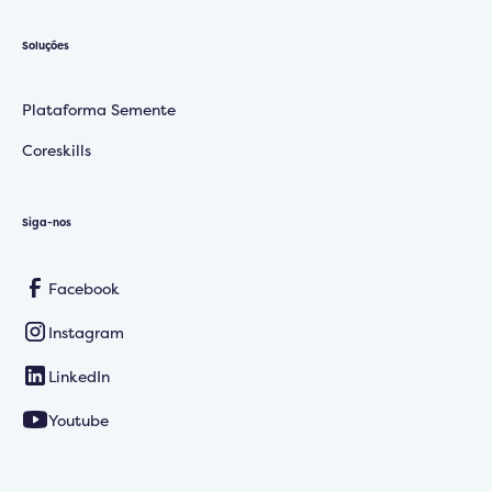
Soluções
Plataforma Semente
Coreskills
Siga-nos
Facebook
Instagram
LinkedIn
Youtube