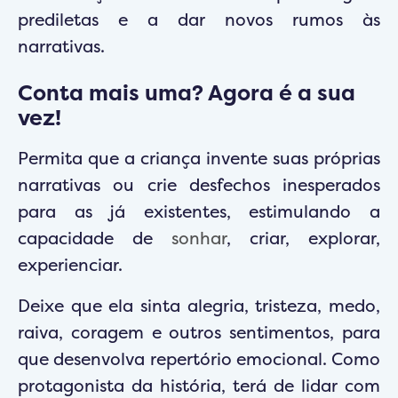
prediletas e a dar novos rumos às
narrativas.
Conta mais uma? Agora é a sua
vez!
Permita que a criança invente suas próprias
narrativas ou crie desfechos inesperados
para as já existentes, estimulando a
capacidade de
sonhar
, criar, explorar,
experienciar.
Deixe que ela sinta alegria, tristeza, medo,
raiva, coragem e outros sentimentos, para
que desenvolva repertório emocional. Como
protagonista da história, terá de lidar com