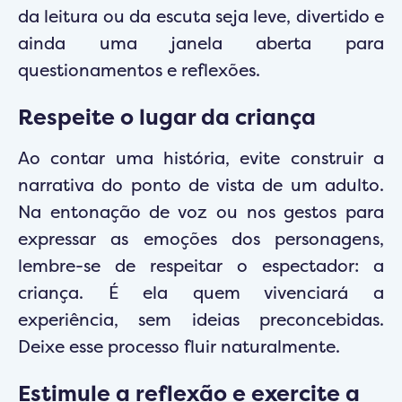
da leitura ou da escuta seja leve, divertido e
ainda uma janela aberta para
questionamentos e reflexões.
Respeite o lugar da criança
Ao contar uma história, evite construir a
narrativa do ponto de vista de um adulto.
Na entonação de voz ou nos gestos para
expressar as emoções dos personagens,
lembre-se de respeitar o espectador: a
criança. É ela quem vivenciará a
experiência, sem ideias preconcebidas.
Deixe esse processo fluir naturalmente.
Estimule a reflexão e exercite a