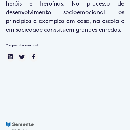
heróis e heroínas. No processo de
desenvolvimento socioemocional, os
princípios e exemplos em casa, na escola e
em sociedade constituem grandes enredos.
Compartilhe esse post