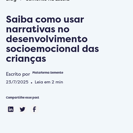
Saiba como usar
narrativas no
desenvolvimento
socioemocional das
crianças
Escrito por
Plataforma Semente
23/7/2025
•
Leia em
2
min
Compartilhe esse post