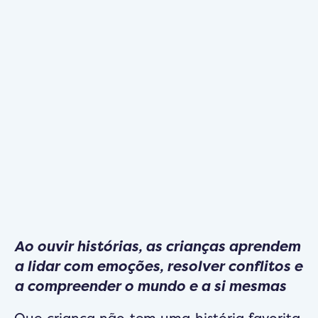
Ao ouvir histórias, as crianças aprendem
a lidar com emoções, resolver conflitos e
a compreender o mundo e a si mesmas