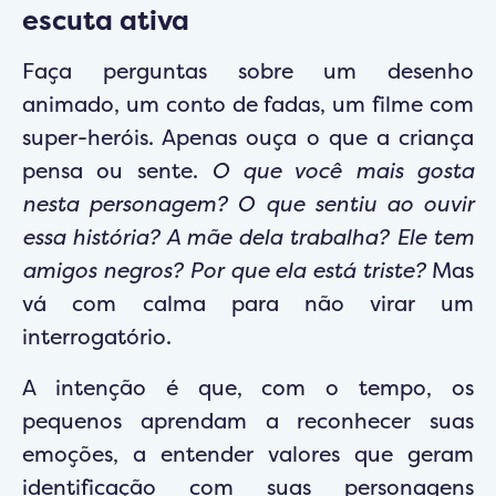
escuta ativa
Faça perguntas sobre um desenho
animado, um conto de fadas, um filme com
super-heróis. Apenas ouça o que a criança
pensa ou sente.
O que você mais gosta
nesta personagem? O que sentiu ao ouvir
essa história? A mãe dela trabalha? Ele tem
amigos negros? Por que ela está triste?
Mas
vá com calma para não virar um
interrogatório.
A intenção é que, com o tempo, os
pequenos aprendam a reconhecer suas
emoções, a entender valores que geram
identificação com suas personagens