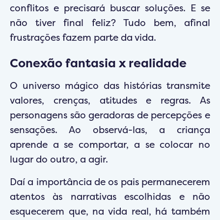
conflitos e precisará buscar soluções. E se
não tiver final feliz? Tudo bem, afinal
frustrações fazem parte da vida.
Conexão fantasia x realidade
O universo mágico das histórias transmite
valores, crenças, atitudes e regras. As
personagens são geradoras de percepções e
sensações. Ao observá-las, a criança
aprende a se comportar, a se colocar no
lugar do outro, a agir.
Daí a importância de os pais permanecerem
atentos às narrativas escolhidas e não
esquecerem que, na vida real, há também