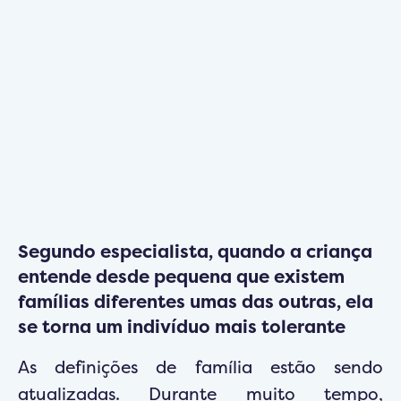
Segundo especialista, quando a criança
entende desde pequena que existem
famílias diferentes umas das outras, ela
se torna um indivíduo mais tolerante
As definições de família estão sendo
atualizadas. Durante muito tempo,