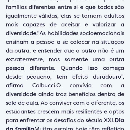
famílias diferentes entre si e que todas são
igualmente válidas, elas se tornam adultos
mais capazes de aceitar e valorizar a
diversidade.“As habilidades socioemocionais
ensinam a pessoa a se colocar na situação
da outra, e entender que o outro não é um
extraterrestre, mas somente uma outra
pessoa diferente. Quando isso começa
desde pequeno, tem efeito duradouro”,
afirma Calbucci.O convívio com a
diversidade ainda traz benefícios dentro de
sala de aula. Ao conviver com o diferente, os
estudantes crescem mais resilientes e aptos
para enfrentar os desafios do século XXI.
Dia
da família
Muitas escolas hoje têm refletido