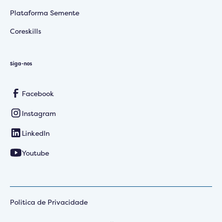
Plataforma Semente
Coreskills
Siga-nos
Facebook
Instagram
LinkedIn
Youtube
Politica de Privacidade