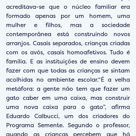
acreditava-se que o núcleo familiar era
formado apenas por um homem, uma
mulher e filhos, mas a sociedade
contemporânea está construindo novos
arranjos. Casais separados, crianças criadas
com os avós, casais homoafetivos. Tudo é
família. E as instituições de ensino devem
fazer com que todas as crianças se sintam
acolhidas no ambiente escolar.“É a velha
metáfora: a gente não tem que fazer um
gato caber em uma caixa, mas construir
uma nova caixa para o gato”, afirma
Eduardo Calbucci, um dos criadores do
Programa Semente. Segundo o professor,
quando as crianças percebem que há