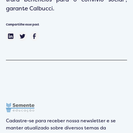
garante Calbucci.
Compartilhe esse post
Cadastre-se para receber nossa newsletter e se
manter atualizado sobre diversos temas da