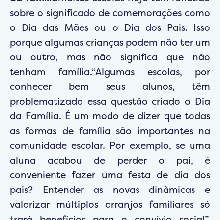
sobre o significado de comemorações como
o Dia das Mães ou o Dia dos Pais. Isso
porque algumas crianças podem não ter um
ou outro, mas não significa que não
tenham família.“Algumas escolas, por
conhecer bem seus alunos, têm
problematizado essa questão criado o Dia
da Família. É um modo de dizer que todas
as formas de família são importantes na
comunidade escolar. Por exemplo, se uma
aluna acabou de perder o pai, é
conveniente fazer uma festa de dia dos
pais? Entender as novas dinâmicas e
valorizar múltiplos arranjos familiares só
trará benefícios para o convívio social”,