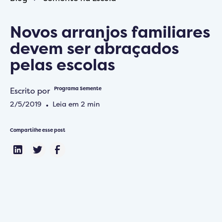
Novos arranjos familiares
devem ser abraçados
pelas escolas
Escrito por
Programa Semente
2/5/2019
•
Leia em
2
min
Compartilhe esse post