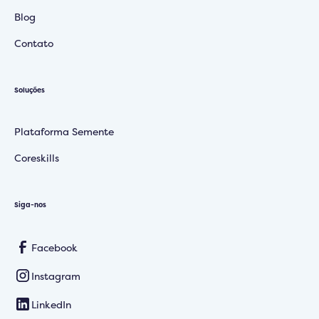
Blog
Contato
Soluções
Plataforma Semente
Coreskills
Siga-nos
Facebook
Instagram
LinkedIn