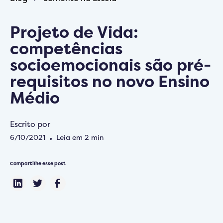
Projeto de Vida:
competências
socioemocionais são pré-
requisitos no novo Ensino
Médio
Escrito por
6/10/2021
•
Leia em
2
min
Compartilhe esse post