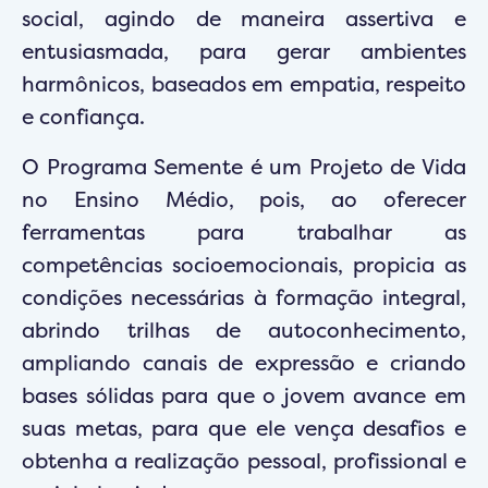
social, agindo de maneira assertiva e
entusiasmada, para gerar ambientes
harmônicos, baseados em empatia, respeito
e confiança.
O Programa Semente é um Projeto de Vida
no Ensino Médio, pois, ao oferecer
ferramentas para trabalhar as
competências socioemocionais, propicia as
condições necessárias à formação integral,
abrindo trilhas de autoconhecimento,
ampliando canais de expressão e criando
bases sólidas para que o jovem avance em
suas metas, para que ele vença desafios e
obtenha a realização pessoal, profissional e