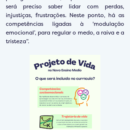
será preciso saber lidar com perdas,
injustiças, frustrações. Neste ponto, há as
competências ligadas à 'modulação
emocional’, para regular o medo, a raiva e a
tristeza”.