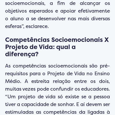
socioemocionais, a fim de alcançar os
objetivos esperados e apoiar efetivamente
o aluno a se desenvolver nas mais diversas
esferas”, esclarece.
Competências Socioemocionais X
Projeto de Vida: qual a
diferença?
As competências socioemocionais são pré-
requisitos para o Projeto de Vida no Ensino
Médio. A estreita relação entre os dois,
muitas vezes pode confundir os educadores.
“Um projeto de vida só existe se a pessoa
tiver a capacidade de sonhar. E aí devem ser
estimuladas as competências da ligadas à