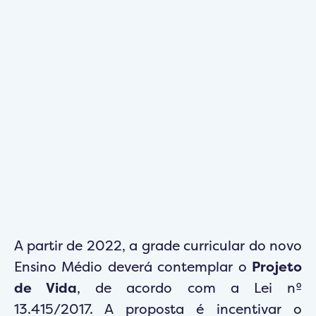
A partir de 2022, a grade curricular do novo
Ensino Médio deverá contemplar o
Projeto
de Vida
, de acordo com a Lei nº
13.415/2017. A proposta é incentivar o