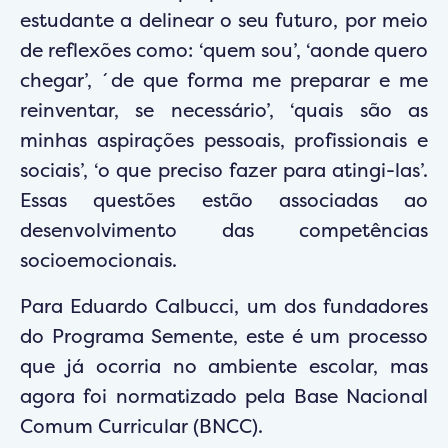
estudante a delinear o seu futuro, por meio
de reflexões como: ‘quem sou’, ‘aonde quero
chegar’, ´de que forma me preparar e me
reinventar, se necessário’, ‘quais são as
minhas aspirações pessoais, profissionais e
sociais’, ‘o que preciso fazer para atingi-las’.
Essas questões estão associadas ao
desenvolvimento das competências
socioemocionais.
Para Eduardo Calbucci, um dos fundadores
do Programa Semente, este é um processo
que já ocorria no ambiente escolar, mas
agora foi normatizado pela Base Nacional
Comum Curricular (BNCC).