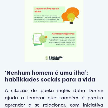
‘Nenhum homem é uma ilha’:
habilidades sociais para a vida
A citação do poeta inglês John Donne
ajuda a lembrar que também é preciso
aprender a se relacionar, com iniciativa