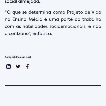
social almejada.
“O que se determina como Projeto de Vida
no Ensino Médio é uma parte do trabalho
com as habilidades socioemocionais, e não
o contrário”, enfatiza.
Compartilhe esse post