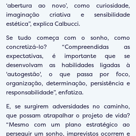
‘abertura ao novo’, como curiosidade,
imaginação criativa e sensibilidade
estética”, explica Calbucci.
Se tudo começa com o sonho, como
concretizá-lo? “Compreendidas as
expectativas, é importante que se
desenvolvam as habilidades ligadas à
'autogestão', o que passa por foco,
organização, determinação, persistência e
responsabilidade”, enfatiza.
E, se surgirem adversidades no caminho,
que possam atrapalhar o projeto de vida?
“Mesmo com um plano estratégico ao
perseguir um sonho, imprevistos ocorrem e