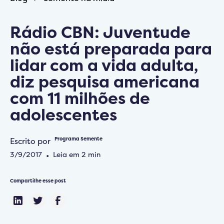
Rádio CBN: Juventude
não está preparada para
lidar com a vida adulta,
diz pesquisa americana
com 11 milhões de
adolescentes
Escrito por
Programa Semente
3/9/2017
•
Leia em
2
min
Compartilhe esse post