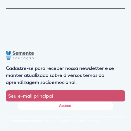
Cadastre-se para receber nossa newsletter e se
manter atualizado sobre diversos temas da
aprendizagem socioemocional.
Ao se inscrever, você concorda com a nossa Política de Privacidade e fornece
consentimento para receber atualizações da nossa empresa.