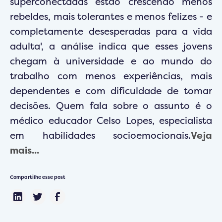
superconectadas estão crescendo menos
rebeldes, mais tolerantes e menos felizes - e
completamente desesperadas para a vida
adulta', a análise indica que esses jovens
chegam à universidade e ao mundo do
trabalho com menos experiências, mais
dependentes e com dificuldade de tomar
decisões. Quem fala sobre o assunto é o
médico educador Celso Lopes, especialista
em habilidades socioemocionais.
Veja
mais...
Compartilhe esse post