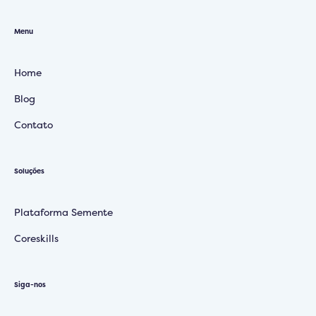
Menu
Home
Blog
Contato
Soluções
Plataforma Semente
Coreskills
Siga-nos