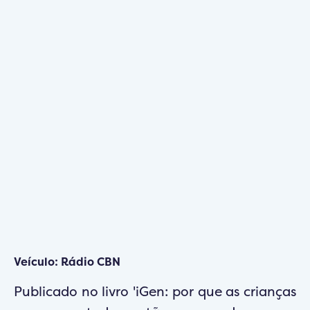
Veículo: Rádio CBN
Publicado no livro 'iGen: por que as crianças