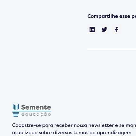
Compartilhe esse p
Cadastre-se para receber nossa newsletter e se man
atualizado sobre diversos temas da aprendizagem