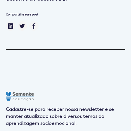
Compartilhe esse post
Cadastre-se para receber nossa newsletter e se
manter atualizado sobre diversos temas da
aprendizagem socioemocional.