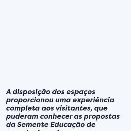
A disposição dos espaços
proporcionou uma experiência
completa aos visitantes, que
puderam conhecer as propostas
da Semente Educação de