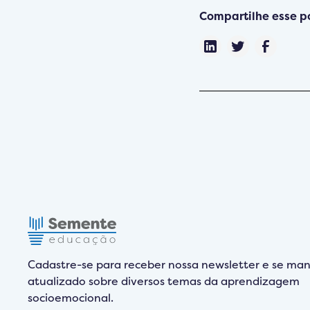
Compartilhe esse p
Cadastre-se para receber nossa newsletter e se man
atualizado sobre diversos temas da aprendizagem
socioemocional.