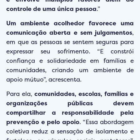
controle de uma única pessoa
.”
Um ambiente acolhedor favorece uma
comunicação aberta e sem julgamentos
,
em que as pessoas se sentem seguras para
expressar seu sofrimento. “E constrói
confiança e solidariedade em famílias e
comunidades, criando um ambiente de
apoio mútuo”, acrescenta.
Para ela,
comunidades, escolas, famílias e
organizações públicas devem
compartilhar a responsabilidade pela
prevenção e pelo apoio
. “Essa abordagem
coletiva reduz a sensação de isolamento e