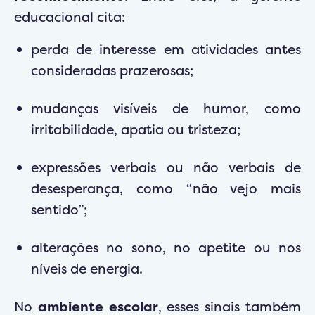
educacional cita:
perda de interesse em atividades antes
consideradas prazerosas;
mudanças visíveis de humor, como
irritabilidade, apatia ou tristeza;
expressões verbais ou não verbais de
desesperança, como “não vejo mais
sentido”;
alterações no sono, no apetite ou nos
níveis de energia.
No
ambiente escolar
, esses sinais também