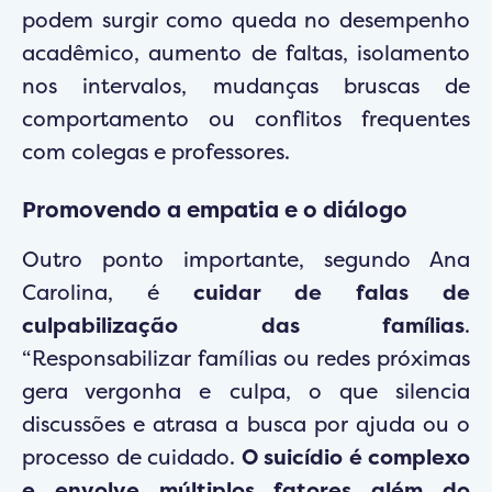
podem surgir como queda no desempenho
acadêmico, aumento de faltas, isolamento
nos intervalos, mudanças bruscas de
comportamento ou conflitos frequentes
com colegas e professores.
Promovendo a empatia e o diálogo
Outro ponto importante, segundo Ana
Carolina, é
cuidar de falas de
culpabilização das famílias
.
“Responsabilizar famílias ou redes próximas
gera vergonha e culpa, o que silencia
discussões e atrasa a busca por ajuda ou o
processo de cuidado.
O suicídio é complexo
e envolve múltiplos fatores além do