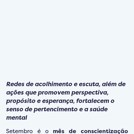
Redes de acolhimento e escuta, além de
ações que promovem perspectiva,
propósito e esperança, fortalecem o
senso de pertencimento e a saúde
mental
Setembro é o
mês de conscientização