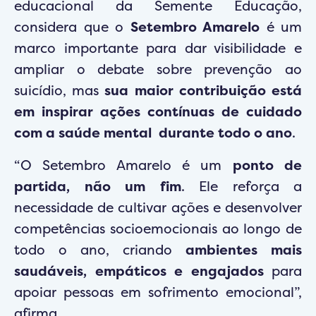
educacional da Semente Educação,
considera que o
Setembro Amarelo
é um
marco importante para dar visibilidade e
ampliar o debate sobre prevenção ao
suicídio, mas
sua maior contribuição está
em inspirar ações contínuas de cuidado
com a saúde mental durante todo o ano
.
“O Setembro Amarelo é um
ponto de
partida, não um fim
. Ele reforça a
necessidade de cultivar ações e desenvolver
competências socioemocionais ao longo de
todo o ano, criando
ambientes mais
saudáveis, empáticos e engajados
para
apoiar pessoas em sofrimento emocional”,
afirma.