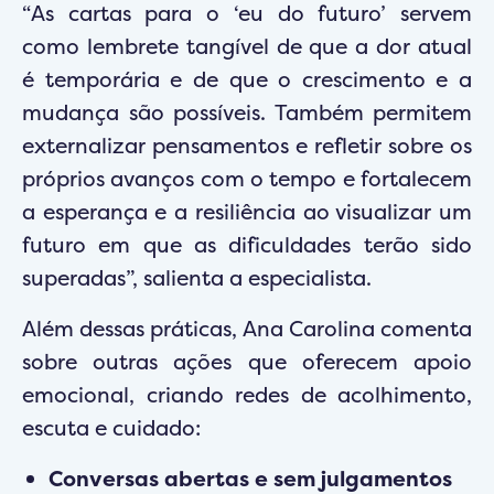
“As cartas para o ‘eu do futuro’ servem
como lembrete tangível de que a dor atual
é temporária e de que o crescimento e a
mudança são possíveis. Também permitem
externalizar pensamentos e refletir sobre os
próprios avanços com o tempo e fortalecem
a esperança e a resiliência ao visualizar um
futuro em que as dificuldades terão sido
superadas”, salienta a especialista.
Além dessas práticas, Ana Carolina comenta
sobre outras ações que oferecem apoio
emocional, criando redes de acolhimento,
escuta e cuidado:
Conversas abertas e sem julgamentos