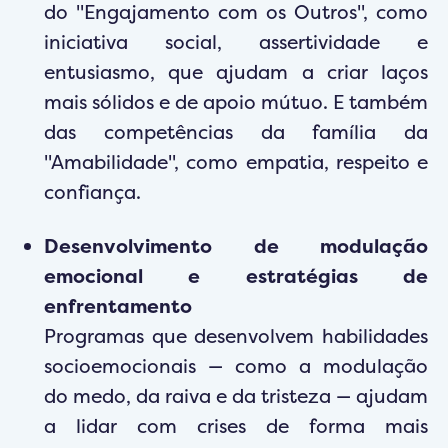
do "Engajamento com os Outros", como
iniciativa social, assertividade e
entusiasmo, que ajudam a criar laços
mais sólidos e de apoio mútuo. E também
das competências da família da
"Amabilidade", como empatia, respeito e
confiança.
Desenvolvimento de modulação
emocional e estratégias de
enfrentamento
Programas que desenvolvem habilidades
socioemocionais — como a modulação
do medo, da raiva e da tristeza — ajudam
a lidar com crises de forma mais