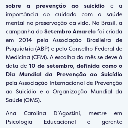
sobre a prevenção ao suicídio
e a
importância do cuidado com a saúde
mental na preservação da vida. No Brasil, a
campanha do
Setembro Amarelo
foi criada
em 2014 pela Associação Brasileira de
Psiquiatria (ABP) e pelo Conselho Federal de
Medicina (CFM). A escolha do mês se deve à
data de
10 de setembro, definida como o
Dia Mundial da Prevenção ao Suicídio
pela Associação Internacional de Prevenção
ao Suicídio e a Organização Mundial da
Saúde (OMS).
Ana Carolina D’Agostini, mestre em
Psicologia Educacional e gerente