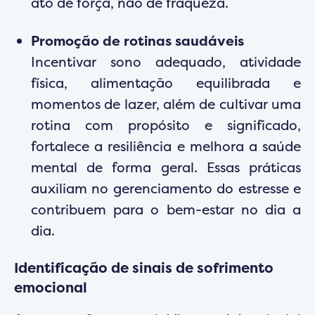
ato de força, não de fraqueza.
Promoção de rotinas saudáveis
Incentivar sono adequado, atividade
física, alimentação equilibrada e
momentos de lazer, além de cultivar uma
rotina com propósito e significado,
fortalece a resiliência e melhora a saúde
mental de forma geral. Essas práticas
auxiliam no gerenciamento do estresse e
contribuem para o bem-estar no dia a
dia.
Identificação de sinais de sofrimento
emocional