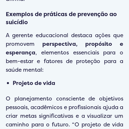
Exemplos de práticas de prevenção ao
suicídio
A gerente educacional destaca ações que
promovem
perspectiva, propósito e
esperança
, elementos essenciais para o
bem-estar e fatores de proteção para a
saúde mental:
Projeto de vida
O planejamento consciente de objetivos
pessoais, acadêmicos e profissionais ajuda a
criar metas significativas e a visualizar um
caminho para o futuro. “O projeto de vida