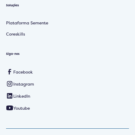
Soluções
Plataforma Semente
Coreskills
Siga-nos
Facebook
Instagram
LinkedIn
Youtube