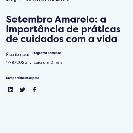
Setembro Amarelo: a
importância de práticas
de cuidados com a vida
Escrito por
Programa Semente
17/9/2025
•
Leia em
2
min
Compartilhe esse post