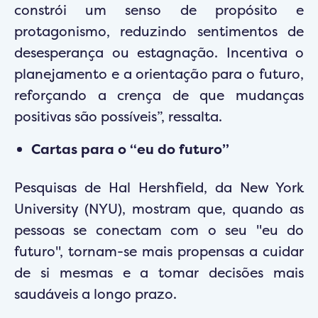
constrói um senso de propósito e
protagonismo, reduzindo sentimentos de
desesperança ou estagnação. Incentiva o
planejamento e a orientação para o futuro,
reforçando a crença de que mudanças
positivas são possíveis”, ressalta.
Cartas para o “eu do futuro”
Pesquisas de Hal Hershfield, da New York
University (NYU), mostram que, quando as
pessoas se conectam com o seu "eu do
futuro", tornam-se mais propensas a cuidar
de si mesmas e a tomar decisões mais
saudáveis a longo prazo.