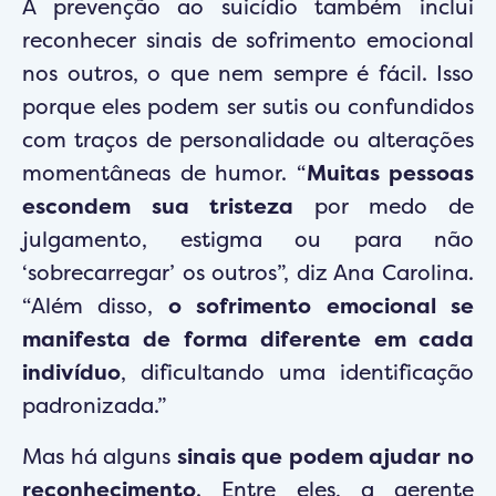
A prevenção ao suicídio também inclui
reconhecer sinais de sofrimento emocional
nos outros, o que nem sempre é fácil. Isso
porque eles podem ser sutis ou confundidos
com traços de personalidade ou alterações
momentâneas de humor. “
Muitas pessoas
escondem sua tristeza
por medo de
julgamento, estigma ou para não
‘sobrecarregar’ os outros”, diz Ana Carolina.
“Além disso,
o sofrimento emocional se
manifesta de forma diferente em cada
indivíduo
, dificultando uma identificação
padronizada.”
Mas há alguns
sinais que podem ajudar no
reconhecimento
. Entre eles, a gerente