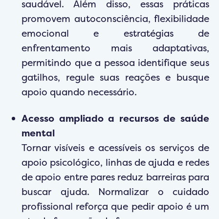
saudável. Além disso, essas práticas
promovem autoconsciência, flexibilidade
emocional e estratégias de
enfrentamento mais adaptativas,
permitindo que a pessoa identifique seus
gatilhos, regule suas reações e busque
apoio quando necessário.
Acesso ampliado a recursos de saúde
mental
Tornar visíveis e acessíveis os serviços de
apoio psicológico, linhas de ajuda e redes
de apoio entre pares reduz barreiras para
buscar ajuda. Normalizar o cuidado
profissional reforça que pedir apoio é um