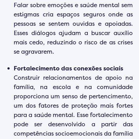
Falar sobre emoções e saúde mental sem
estigmas cria espaços seguros onde as
pessoas se sentem ouvidas e apoiadas.
Esses diálogos ajudam a buscar auxílio
mais cedo, reduzindo o risco de as crises
se agravarem.
Fortalecimento das conexões sociais
Construir relacionamentos de apoio na
família, na escola e na comunidade
proporciona um senso de pertencimento,
um dos fatores de proteção mais fortes
para a saúde mental. Esse fortalecimento
pode ser desenvolvido a partir das
competências socioemocionais da família