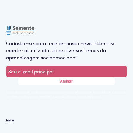
Cadastre-se para receber nossa newsletter e se
manter atualizado sobre diversos temas da
aprendizagem socioemocional.
Ao se inscrever, você concorda com a nossa Política de Privacidade e fornece
consentimento para receber atualizações da nossa empresa.
Menu