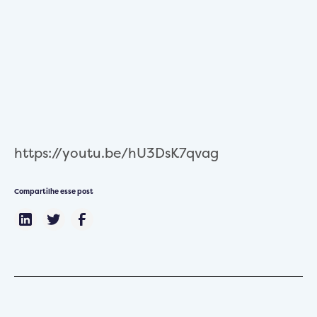
https://youtu.be/hU3DsK7qvag
Compartilhe esse post