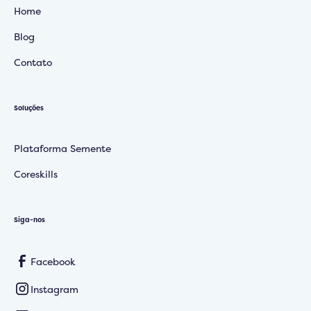
Home
Blog
Contato
Soluções
Plataforma Semente
Coreskills
Siga-nos
Facebook
Instagram